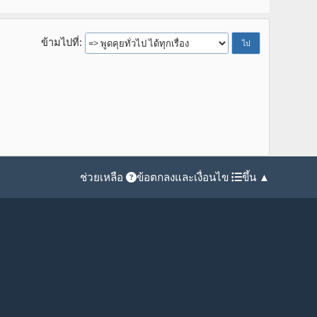
ข้ามไปที่
ช่วยเหลือ
ข้อตกลงและเงื่อนไข
ขึ้น ▲