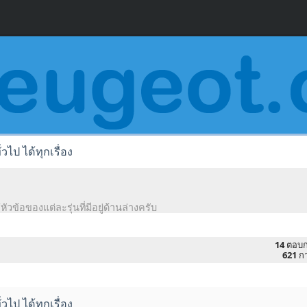
่วไป ได้ทุกเรื่อง
หัวข้อของแต่ละรุ่นที่มีอยู่ด้านล่างครับ
14
ตอบก
621
กา
่วไป ได้ทุกเรื่อง